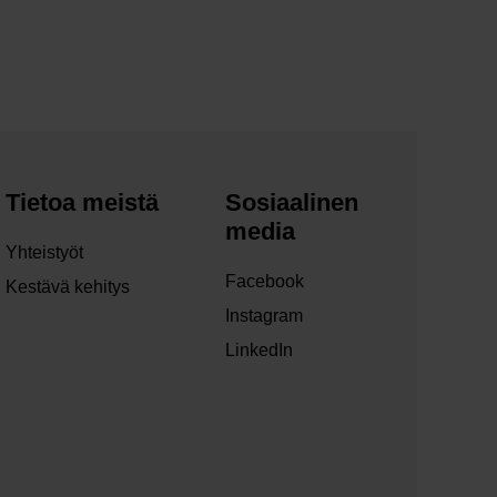
Tietoa meistä
Sosiaalinen
media
Yhteistyöt
Facebook
Kestävä kehitys
Instagram
LinkedIn