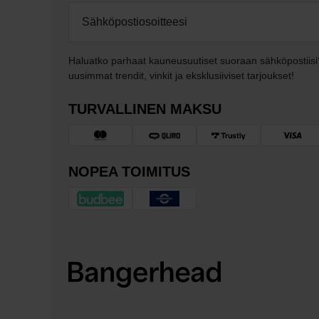
Haluatko parhaat kauneusuutiset suoraan sähköpostiisi
uusimmat trendit, vinkit ja eksklusiiviset tarjoukset!
TURVALLINEN MAKSU
NOPEA TOIMITUS