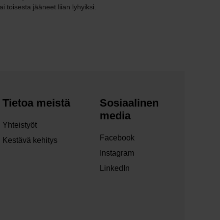
toisesta jääneet liian lyhyiksi.
Tietoa meistä
Sosiaalinen
media
Yhteistyöt
Facebook
Kestävä kehitys
Instagram
LinkedIn