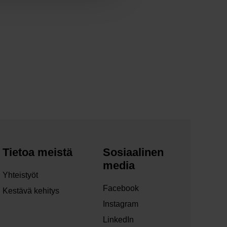
Tietoa meistä
Sosiaalinen
media
Yhteistyöt
Facebook
Kestävä kehitys
Instagram
LinkedIn