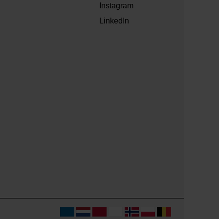
Instagram
LinkedIn