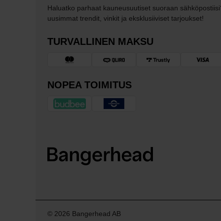
Haluatko parhaat kauneusuutiset suoraan sähköpostiisi
uusimmat trendit, vinkit ja eksklusiiviset tarjoukset!
TURVALLINEN MAKSU
NOPEA TOIMITUS
© 2026 Bangerhead AB