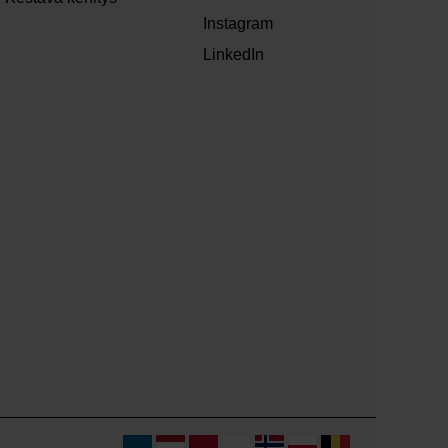
Instagram
LinkedIn