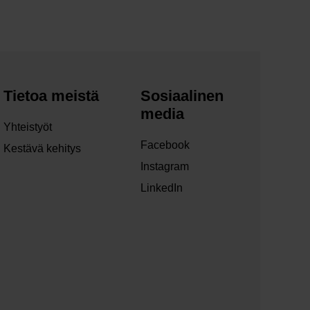
Tietoa meistä
Sosiaalinen
media
Yhteistyöt
Facebook
Kestävä kehitys
Instagram
LinkedIn