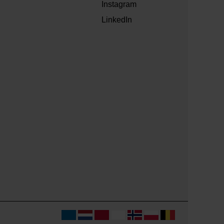
Instagram
LinkedIn