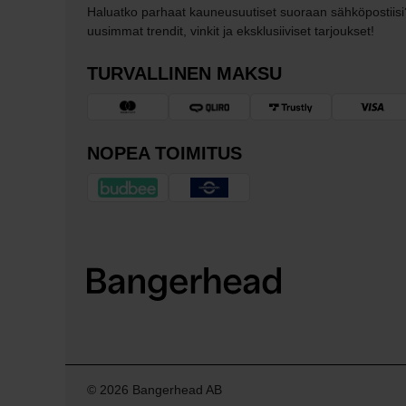
Haluatko parhaat kauneusuutiset suoraan sähköpostiisi
uusimmat trendit, vinkit ja eksklusiiviset tarjoukset!
TURVALLINEN MAKSU
NOPEA TOIMITUS
© 2026 Bangerhead AB