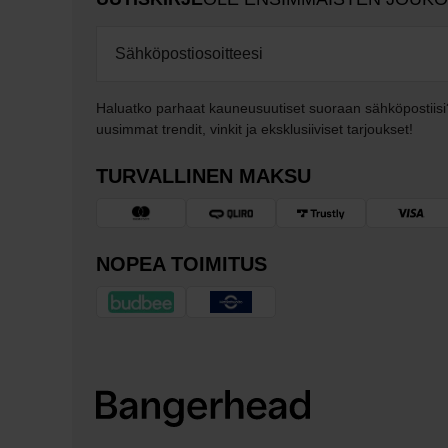
Haluatko parhaat kauneusuutiset suoraan sähköpostiisi
uusimmat trendit, vinkit ja eksklusiiviset tarjoukset!
TURVALLINEN MAKSU
NOPEA TOIMITUS