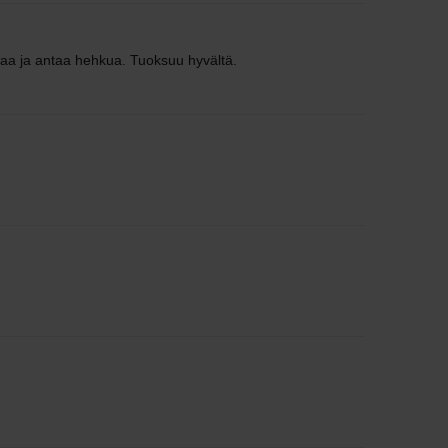
ttaa ja antaa hehkua. Tuoksuu hyvältä.