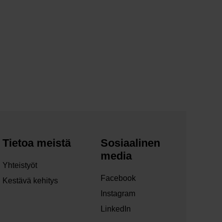
Tietoa meistä
Sosiaalinen
media
Yhteistyöt
Facebook
Kestävä kehitys
Instagram
LinkedIn