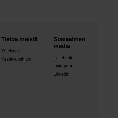
Tietoa meistä
Sosiaalinen
media
Yhteistyöt
Facebook
Kestävä kehitys
Instagram
LinkedIn