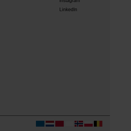
Instagram
LinkedIn