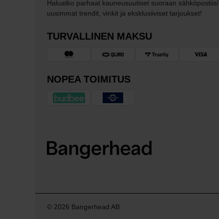
Haluatko parhaat kauneusuutiset suoraan sähköpostiisi
uusimmat trendit, vinkit ja eksklusiiviset tarjoukset!
TURVALLINEN MAKSU
NOPEA TOIMITUS
© 2026 Bangerhead AB