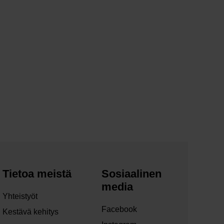
Tietoa meistä
Sosiaalinen
media
Yhteistyöt
Facebook
Kestävä kehitys