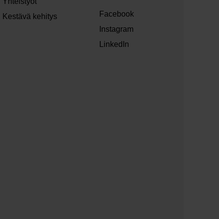
Yhteistyöt
Facebook
Kestävä kehitys
Instagram
LinkedIn