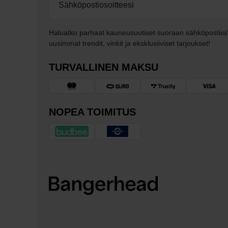
Haluatko parhaat kauneusuutiset suoraan sähköpostiisi
uusimmat trendit, vinkit ja eksklusiiviset tarjoukset!
TURVALLINEN MAKSU
NOPEA TOIMITUS