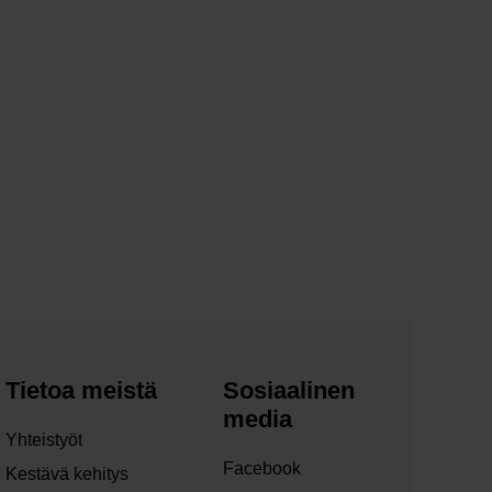
Tietoa meistä
Sosiaalinen
media
Yhteistyöt
Facebook
Kestävä kehitys