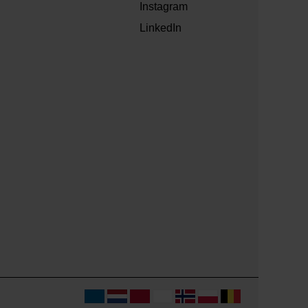
Instagram
LinkedIn