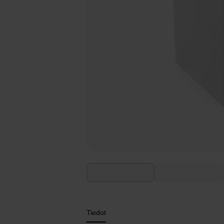
Tiedot