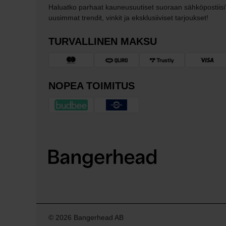
Haluatko parhaat kauneusuutiset suoraan sähköpostiisi
uusimmat trendit, vinkit ja eksklusiiviset tarjoukset!
TURVALLINEN MAKSU
NOPEA TOIMITUS
© 2026 Bangerhead AB