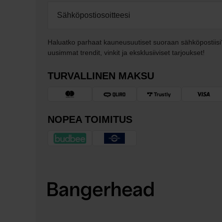
Haluatko parhaat kauneusuutiset suoraan sähköpostiisi
uusimmat trendit, vinkit ja eksklusiiviset tarjoukset!
TURVALLINEN MAKSU
NOPEA TOIMITUS