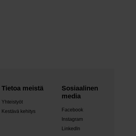
Tietoa meistä
Sosiaalinen
media
Yhteistyöt
Facebook
Kestävä kehitys
Instagram
LinkedIn