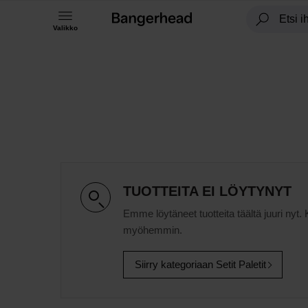
Valikko
TUOTTEITA EI LÖYTYNYT
Emme löytäneet tuotteita täältä juuri nyt. 
myöhemmin.
Siirry kategoriaan Setit Paletit