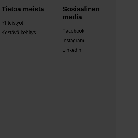
Tietoa meistä
Sosiaalinen
media
Yhteistyöt
Facebook
Kestävä kehitys
Instagram
LinkedIn