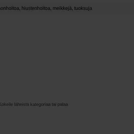
Kokeile läheistä kategoriaa tai palaa