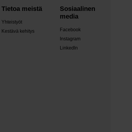
Tietoa meistä
Sosiaalinen
media
Yhteistyöt
Facebook
Kestävä kehitys
Instagram
LinkedIn