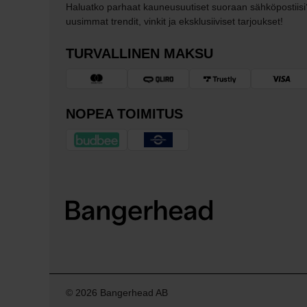
Haluatko parhaat kauneusuutiset suoraan sähköpostiisi
uusimmat trendit, vinkit ja eksklusiiviset tarjoukset!
TURVALLINEN MAKSU
NOPEA TOIMITUS
© 2026 Bangerhead AB