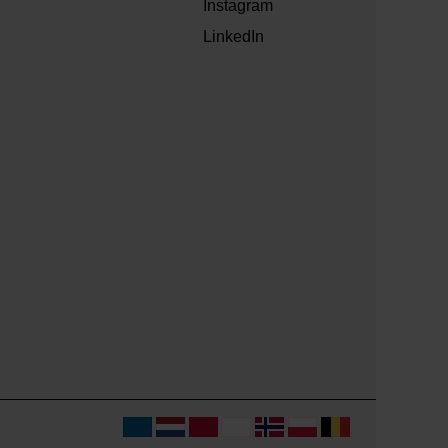
Instagram
LinkedIn