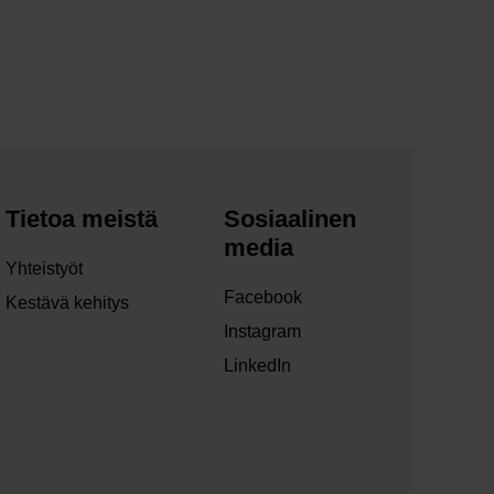
Tietoa meistä
Sosiaalinen
media
Yhteistyöt
Facebook
Kestävä kehitys
Instagram
LinkedIn